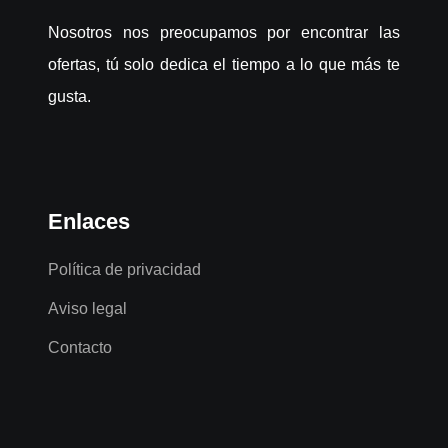
Nosotros nos preocupamos por encontrar las
ofertas, tú solo dedica el tiempo a lo que más te
gusta.
Enlaces
Política de privacidad
Aviso legal
Contacto