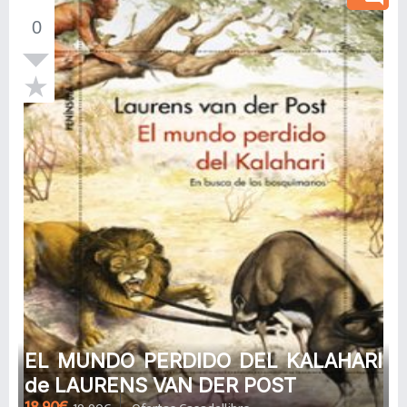
0
EL MUNDO PERDIDO DEL KALAHARI
de LAURENS VAN DER POST