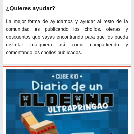
¿Quieres ayudar?
La mejor forma de ayudarnos y ayudar al resto de la
comunidad es publicando los chollos, ofertas y
descuentos que vayas encontrando para que los pueda
disfrutar cualquiera así como compartiendo y
comentando los chollos publicados.