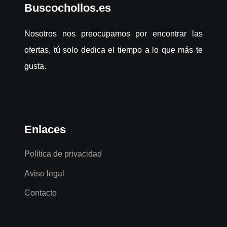
Buscochollos.es
Nosotros nos preocupamos por encontrar las
ofertas, tú solo dedica el tiempo a lo que más te
gusta.
Enlaces
Política de privacidad
Aviso legal
Contacto