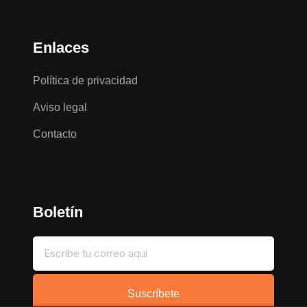
Enlaces
Política de privacidad
Aviso legal
Contacto
Boletín
Suscríbete