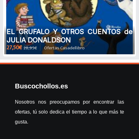
EL GRUFALO Y OTROS CUENTOS de
JULIA DONALDSON
27,50€
28,95€
Ofertas Casadellibro
Buscochollos.es
Nosotros nos preocupamos por encontrar las
ofertas, tú solo dedica el tiempo a lo que más te
gusta.