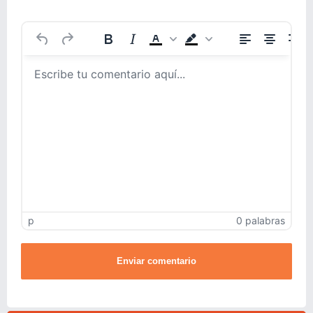
p
0 palabras
Enviar comentario