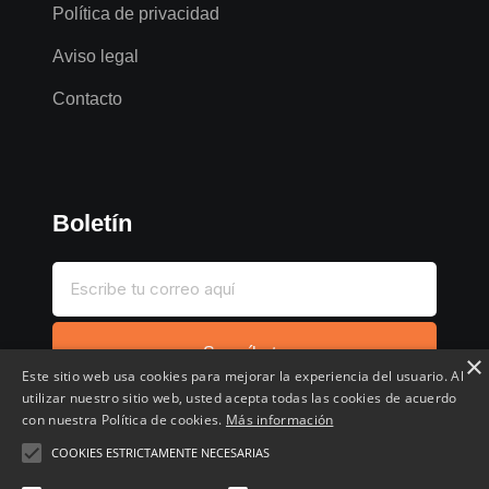
Política de privacidad
Aviso legal
Contacto
Boletín
Suscríbete
×
Este sitio web usa cookies para mejorar la experiencia del usuario. Al
utilizar nuestro sitio web, usted acepta todas las cookies de acuerdo
con nuestra Política de cookies.
Más información
COOKIES ESTRICTAMENTE NECESARIAS