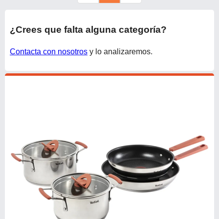
¿Crees que falta alguna categoría?
Contacta con nosotros
y lo analizaremos.