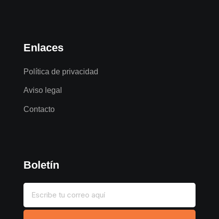
Enlaces
Política de privacidad
Aviso legal
Contacto
Boletín