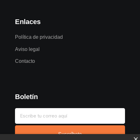
Enlaces
Política de privacidad
Aviso legal
Contacto
Boletín
Suscríbete
×