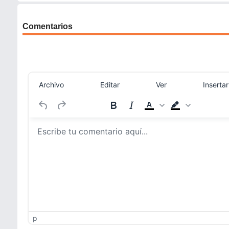
Comentarios
Archivo
Editar
Ver
Insertar
p