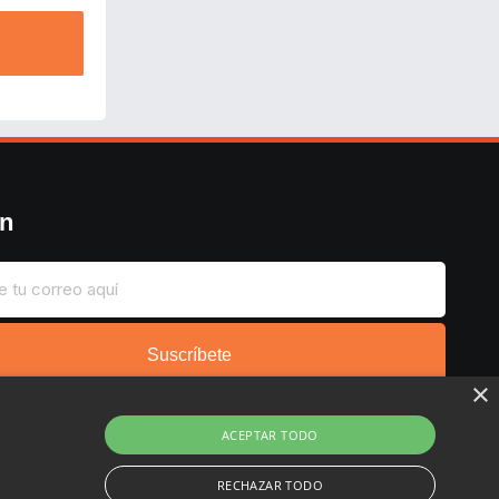
ín
Suscríbete
×
ACEPTAR TODO
RECHAZAR TODO