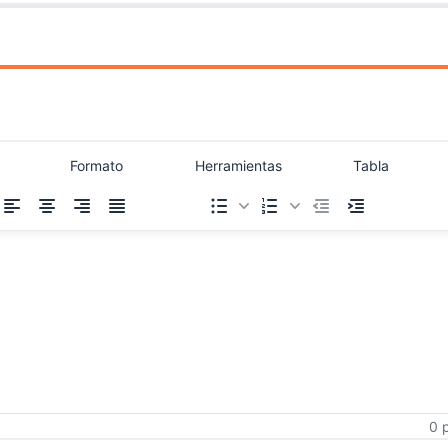
Formato
Herramientas
Tabla
0 