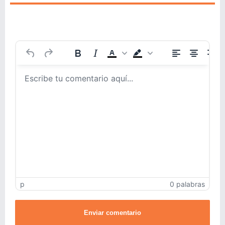
p
0 palabras
Enviar comentario