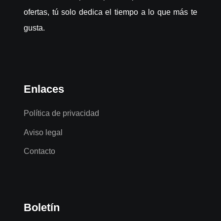
ofertas, tú solo dedica el tiempo a lo que más te
gusta.
Enlaces
Política de privacidad
Aviso legal
Contacto
Boletín