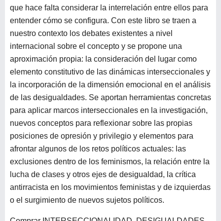
que hace falta considerar la interrelación entre ellos para
entender cómo se configura. Con este libro se traen a
nuestro contexto los debates existentes a nivel
internacional sobre el concepto y se propone una
aproximación propia: la consideración del lugar como
elemento constitutivo de las dinámicas interseccionales y
la incorporación de la dimensión emocional en el análisis
de las desigualdades. Se aportan herramientas concretas
para aplicar marcos interseccionales en la investigación,
nuevos conceptos para reflexionar sobre las propias
posiciones de opresión y privilegio y elementos para
afrontar algunos de los retos políticos actuales: las
exclusiones dentro de los feminismos, la relación entre la
lucha de clases y otros ejes de desigualdad, la crítica
antirracista en los movimientos feministas y de izquierdas
o el surgimiento de nuevos sujetos políticos.
Comprar INTERSECCIONALIDAD. DESIGUALDADES,