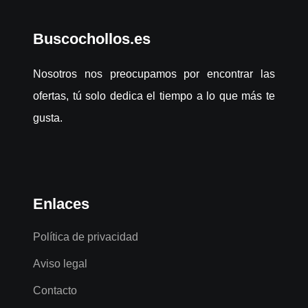
Buscochollos.es
Nosotros nos preocupamos por encontrar las
ofertas, tú solo dedica el tiempo a lo que más te
gusta.
Enlaces
Política de privacidad
Aviso legal
Contacto