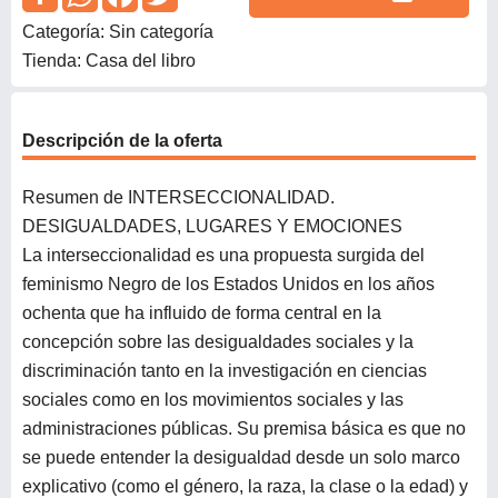
Categoría: Sin categoría
Tienda: Casa del libro
Descripción de la oferta
Resumen de INTERSECCIONALIDAD.
DESIGUALDADES, LUGARES Y EMOCIONES
La interseccionalidad es una propuesta surgida del
feminismo Negro de los Estados Unidos en los años
ochenta que ha influido de forma central en la
concepción sobre las desigualdades sociales y la
discriminación tanto en la investigación en ciencias
sociales como en los movimientos sociales y las
administraciones públicas. Su premisa básica es que no
se puede entender la desigualdad desde un solo marco
explicativo (como el género, la raza, la clase o la edad) y