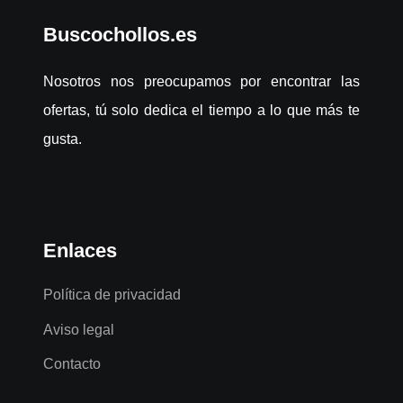
Buscochollos.es
Nosotros nos preocupamos por encontrar las
ofertas, tú solo dedica el tiempo a lo que más te
gusta.
Enlaces
Política de privacidad
Aviso legal
Contacto