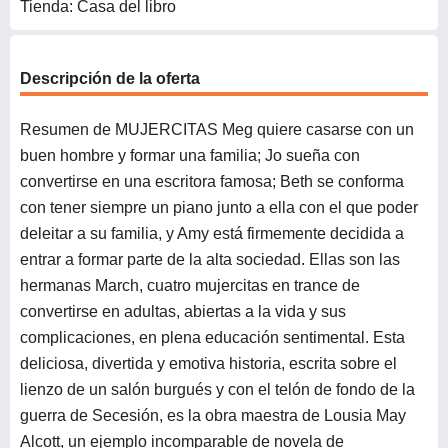
Tienda: Casa del libro
Descripción de la oferta
Resumen de MUJERCITAS Meg quiere casarse con un
buen hombre y formar una familia; Jo sueña con
convertirse en una escritora famosa; Beth se conforma
con tener siempre un piano junto a ella con el que poder
deleitar a su familia, y Amy está firmemente decidida a
entrar a formar parte de la alta sociedad. Ellas son las
hermanas March, cuatro mujercitas en trance de
convertirse en adultas, abiertas a la vida y sus
complicaciones, en plena educación sentimental. Esta
deliciosa, divertida y emotiva historia, escrita sobre el
lienzo de un salón burgués y con el telón de fondo de la
guerra de Secesión, es la obra maestra de Lousia May
Alcott, un ejemplo incomparable de novela de