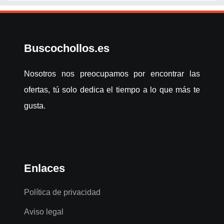
Buscochollos.es
Nosotros nos preocupamos por encontrar las
ofertas, tú solo dedica el tiempo a lo que más te
gusta.
Enlaces
Política de privacidad
Aviso legal