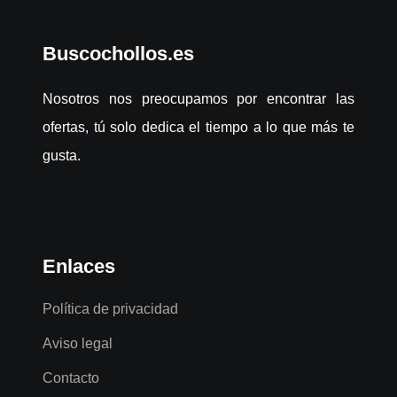
Buscochollos.es
Nosotros nos preocupamos por encontrar las
ofertas, tú solo dedica el tiempo a lo que más te
gusta.
Enlaces
Política de privacidad
Aviso legal
Contacto