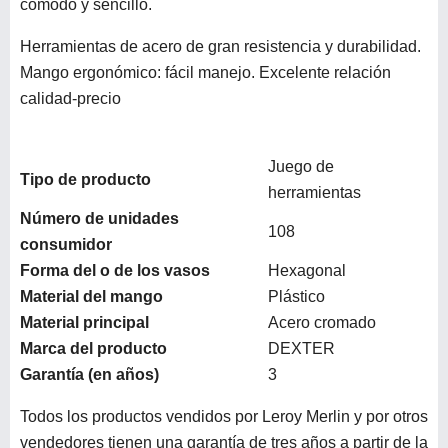
cómodo y sencillo.
Herramientas de acero de gran resistencia y durabilidad.
Mango ergonómico: fácil manejo. Excelente relación
calidad-precio
Juego de
Tipo de producto
herramientas
Número de unidades
108
consumidor
Forma del o de los vasos
Hexagonal
Material del mango
Plástico
Material principal
Acero cromado
Marca del producto
DEXTER
Garantía (en años)
3
Todos los productos vendidos por Leroy Merlin y por otros
vendedores tienen una garantía de tres años a partir de la