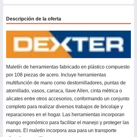
Descripción de la oferta
Maletín de herramientas fabricado en plástico compuesto
por 108 piezas de acero. Incluye herramientas
multifunción de mano como destornilladores, puntas de
atornillado, vasos, carraca, llave Allen, cinta métrica o
alicates entre otros accesorios, conformando un conjunto
completo para realizar diversos trabajos de bricolaje y
reparaciones en el hogar. Las herramientas incorporan
mango ergonómico para facilitar el manejo y proteger las
manos. El maletín incorpora asa para un transporte