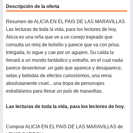
Descripción de la oferta
Resumen de ALICIA EN EL PAIS DE LAS MARAVILLAS
Las lecturas de toda la vida, para los lectores de hoy.
Alicia es una niña que ve a un conejo trajeado que
consulta un reloj de bolsillo y parece que va con prisa.
Intrigada, lo sigue y cae por un agujero. Su caída la
llevará a un mundo fantástico y extraño, en el cual nada
parece desentonar: un gato que aparece y desaparece,
setas y bebidas de efectos curiosísimos, una reina
absolutamente cruel... una tropa de personajes
estrafalarios para llenar un país de maravillas.
Las lecturas de toda la vida, para los lectores de hoy.
Comprar ALICIA EN EL PAIS DE LAS MARAVILLAS de