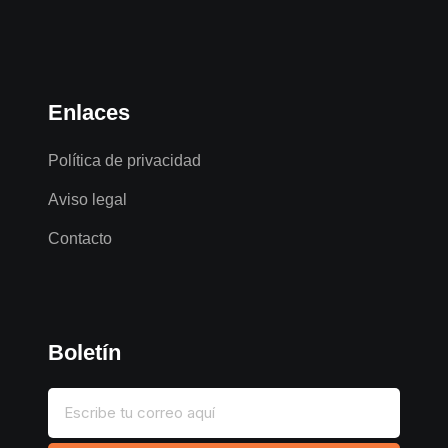
Enlaces
Política de privacidad
Aviso legal
Contacto
Boletín