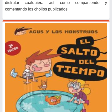
disfrutar cualquiera así como compartiendo y
comentando los chollos publicados.