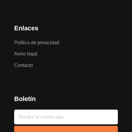
Enlaces
Política de privacidad
Aviso legal
Contacto
Boletín