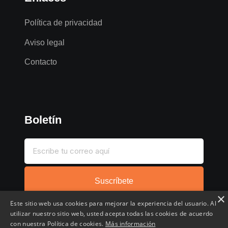
Política de privacidad
Aviso legal
Contacto
Boletín
Suscríbete
×
Este sitio web usa cookies para mejorar la experiencia del usuario. Al
utilizar nuestro sitio web, usted acepta todas las cookies de acuerdo
con nuestra Política de cookies.
Más información