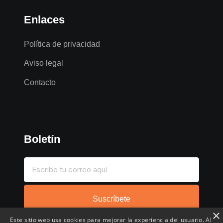
Enlaces
Política de privacidad
Aviso legal
Contacto
Boletín
Suscríbete
×
Este sitio web usa cookies para mejorar la experiencia del usuario. Al