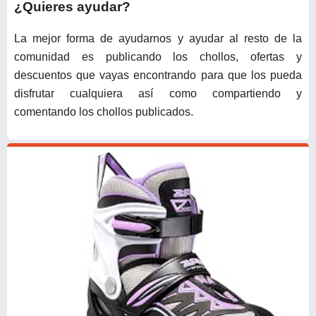
¿Quieres ayudar?
La mejor forma de ayudarnos y ayudar al resto de la
comunidad es publicando los chollos, ofertas y
descuentos que vayas encontrando para que los pueda
disfrutar cualquiera así como compartiendo y
comentando los chollos publicados.