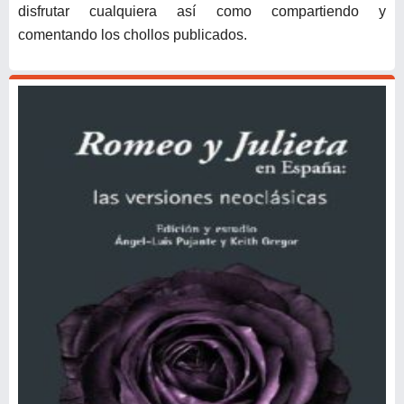
disfrutar cualquiera así como compartiendo y
comentando los chollos publicados.