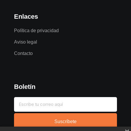
Enlaces
Política de privacidad
Aviso legal
Contacto
Boletín
Suscríbete