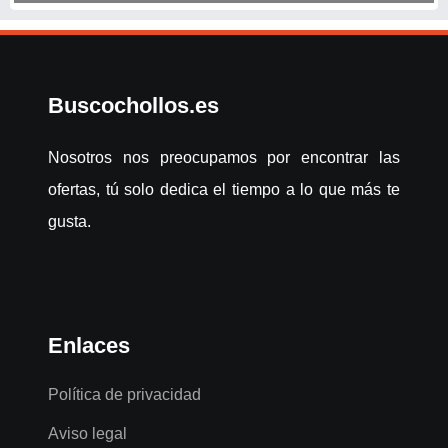
Buscochollos.es
Nosotros nos preocupamos por encontrar las
ofertas, tú solo dedica el tiempo a lo que más te
gusta.
Enlaces
Política de privacidad
Aviso legal