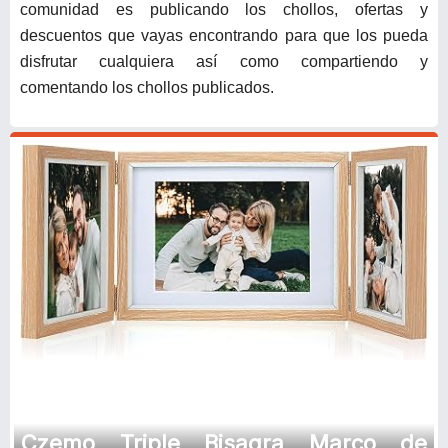
comunidad es publicando los chollos, ofertas y
descuentos que vayas encontrando para que los pueda
disfrutar cualquiera así como compartiendo y
comentando los chollos publicados.
Czemo Triple Bisagra Marco de