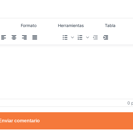
Formato
Herramientas
Tabla
0 
Enviar comentario