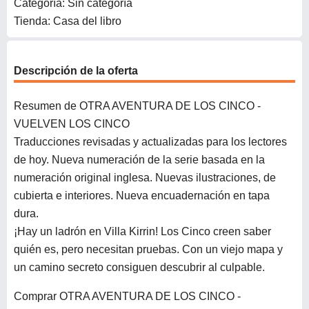
Categoría: Sin categoría
Tienda: Casa del libro
Descripción de la oferta
Resumen de OTRA AVENTURA DE LOS CINCO -
VUELVEN LOS CINCO
Traducciones revisadas y actualizadas para los lectores
de hoy. Nueva numeración de la serie basada en la
numeración original inglesa. Nuevas ilustraciones, de
cubierta e interiores. Nueva encuadernación en tapa
dura.
¡Hay un ladrón en Villa Kirrin! Los Cinco creen saber
quién es, pero necesitan pruebas. Con un viejo mapa y
un camino secreto consiguen descubrir al culpable.
Comprar OTRA AVENTURA DE LOS CINCO -