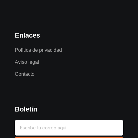
Enlaces
Política de privacidad
Aviso legal
Contacto
Boletín