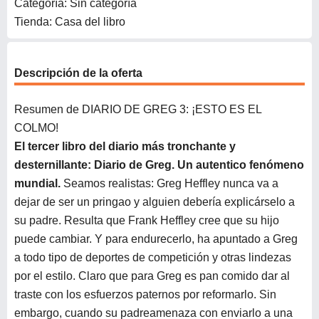
Categoría: Sin categoría
Tienda: Casa del libro
Descripción de la oferta
Resumen de DIARIO DE GREG 3: ¡ESTO ES EL
COLMO!
El tercer libro del diario más tronchante y
desternillante: Diario de Greg. Un autentico fenómeno
mundial.
Seamos realistas: Greg Heffley nunca va a
dejar de ser un pringao y alguien debería explicárselo a
su padre. Resulta que Frank Heffley cree que su hijo
puede cambiar. Y para endurecerlo, ha apuntado a Greg
a todo tipo de deportes de competición y otras lindezas
por el estilo. Claro que para Greg es pan comido dar al
traste con los esfuerzos paternos por reformarlo. Sin
embargo, cuando su padreamenaza con enviarlo a una