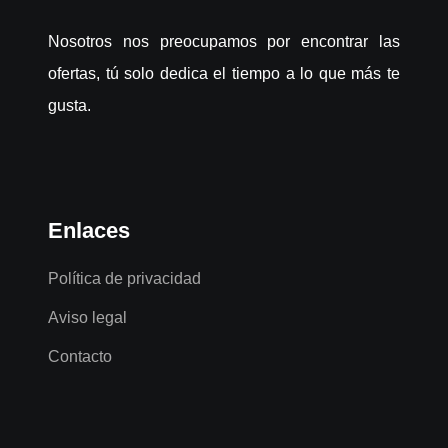
Nosotros nos preocupamos por encontrar las
ofertas, tú solo dedica el tiempo a lo que más te
gusta.
Enlaces
Política de privacidad
Aviso legal
Contacto