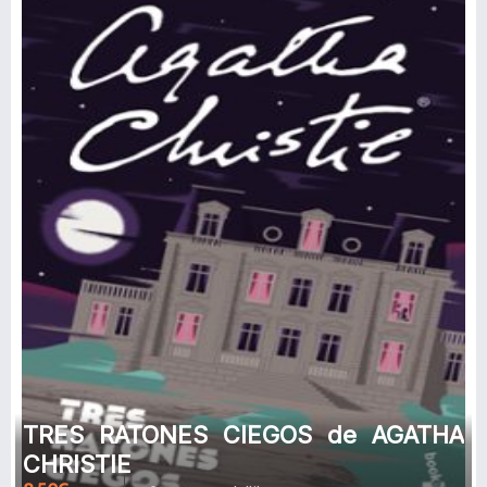
TRES RATONES CIEGOS de AGATHA
CHRISTIE