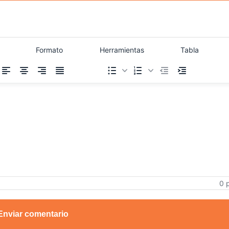
Formato
Herramientas
Tabla
0 
Enviar comentario