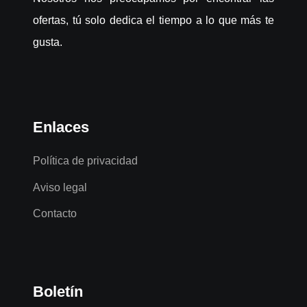
ofertas, tú solo dedica el tiempo a lo que más te
gusta.
Enlaces
Política de privacidad
Aviso legal
Contacto
Boletín