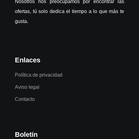
Nosotros nos preocupamos por encontrar las
ofertas, tú solo dedica el tiempo a lo que más te
gusta.
Enlaces
Política de privacidad
Aviso legal
Contacto
Boletín