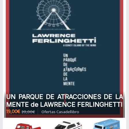
UN PARQUE DE ATRACCIONES DE LA
MENTE de LAWRENCE FERLINGHETTI
19,00€
20,00€
Ofertas Casadellibro