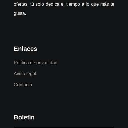
ofertas, tú solo dedica el tiempo a lo que más te
gusta.
Enlaces
Política de privacidad
Aviso legal
Contacto
Boletín