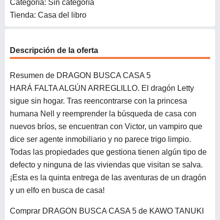
Categoría: Sin categoría
Tienda: Casa del libro
Descripción de la oferta
Resumen de DRAGON BUSCA CASA 5
HARÁ FALTA ALGÚN ARREGLILLO. El dragón Letty
sigue sin hogar. Tras reencontrarse con la princesa
humana Nell y reemprender la búsqueda de casa con
nuevos bríos, se encuentran con Victor, un vampiro que
dice ser agente inmobiliario y no parece trigo limpio.
Todas las propiedades que gestiona tienen algún tipo de
defecto y ninguna de las viviendas que visitan se salva.
¡Esta es la quinta entrega de las aventuras de un dragón
y un elfo en busca de casa!
Comprar DRAGON BUSCA CASA 5 de KAWO TANUKI