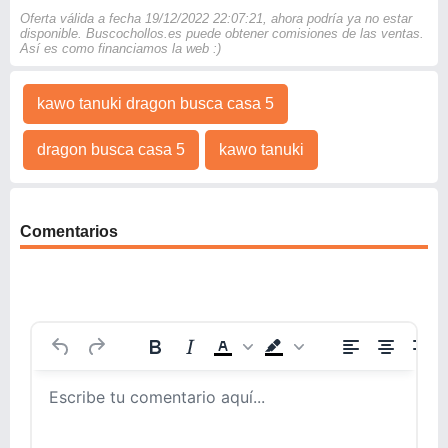
Oferta válida a fecha 19/12/2022 22:07:21, ahora podría ya no estar
disponible. Buscochollos.es puede obtener comisiones de las ventas.
Así es como financiamos la web :)
kawo tanuki dragon busca casa 5
dragon busca casa 5
kawo tanuki
Comentarios