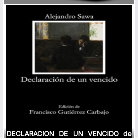
DECLARACION DE UN VENCIDO de