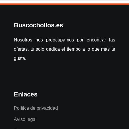
Buscochollos.es
Nosotros nos preocupamos por encontrar las
ofertas, tú solo dedica el tiempo a lo que más te
gusta.
Enlaces
Política de privacidad
Aviso legal