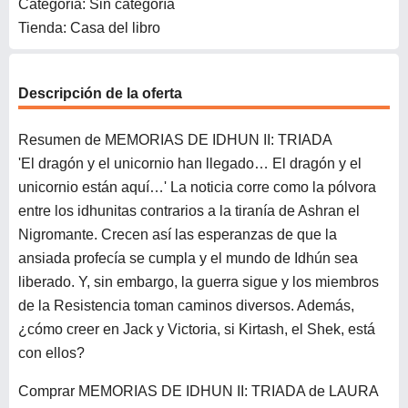
Categoría: Sin categoría
Tienda: Casa del libro
Descripción de la oferta
Resumen de MEMORIAS DE IDHUN II: TRIADA
'El dragón y el unicornio han llegado… El dragón y el
unicornio están aquí…' La noticia corre como la pólvora
entre los idhunitas contrarios a la tiranía de Ashran el
Nigromante. Crecen así las esperanzas de que la
ansiada profecía se cumpla y el mundo de Idhún sea
liberado. Y, sin embargo, la guerra sigue y los miembros
de la Resistencia toman caminos diversos. Además,
¿cómo creer en Jack y Victoria, si Kirtash, el Shek, está
con ellos?
Comprar MEMORIAS DE IDHUN II: TRIADA de LAURA