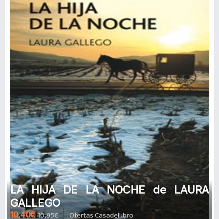
LA HIJA DE LA NOCHE de LAURA
GALLEGO
10,40€
10,95€
Ofertas Casadellibro