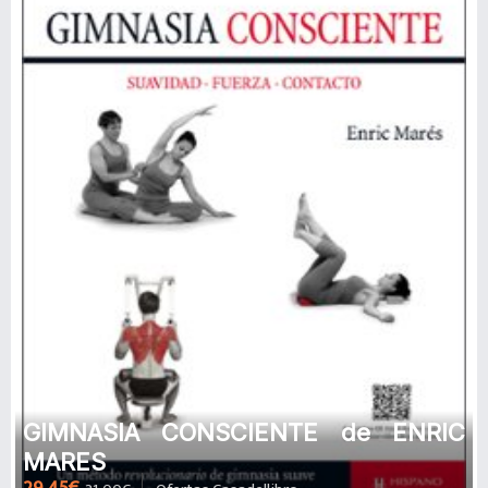
GIMNASIA CONSCIENTE de ENRIC
MARES