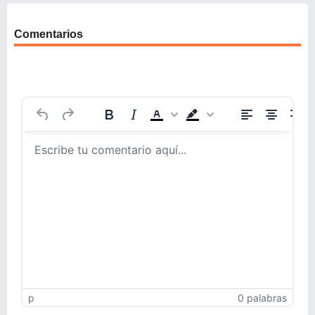
Comentarios
p
0 palabras