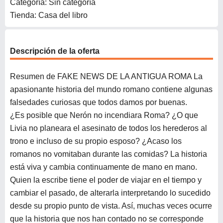
Categoría: Sin categoría
Tienda: Casa del libro
Descripción de la oferta
Resumen de FAKE NEWS DE LA ANTIGUA ROMA La
apasionante historia del mundo romano contiene algunas
falsedades curiosas que todos damos por buenas.
¿Es posible que Nerón no incendiara Roma? ¿O que
Livia no planeara el asesinato de todos los herederos al
trono e incluso de su propio esposo? ¿Acaso los
romanos no vomitaban durante las comidas? La historia
está viva y cambia continuamente de mano en mano.
Quien la escribe tiene el poder de viajar en el tiempo y
cambiar el pasado, de alterarla interpretando lo sucedido
desde su propio punto de vista. Así, muchas veces ocurre
que la historia que nos han contado no se corresponde