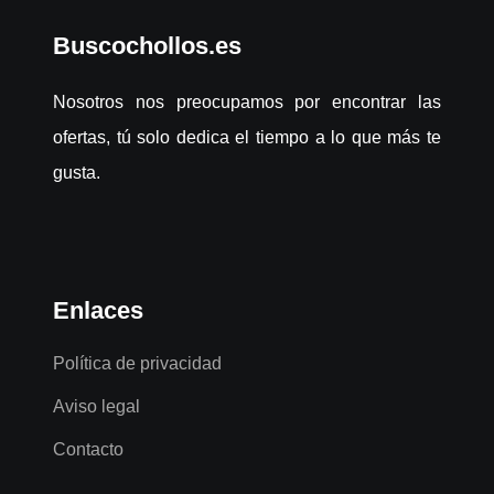
Buscochollos.es
Nosotros nos preocupamos por encontrar las
ofertas, tú solo dedica el tiempo a lo que más te
gusta.
Enlaces
Política de privacidad
Aviso legal
Contacto