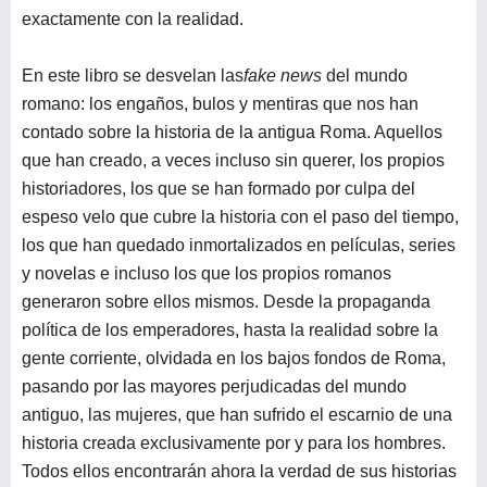
exactamente con la realidad.
En este libro se desvelan las
fake news
del mundo
romano: los engaños, bulos y mentiras que nos han
contado sobre la historia de la antigua Roma. Aquellos
que han creado, a veces incluso sin querer, los propios
historiadores, los que se han formado por culpa del
espeso velo que cubre la historia con el paso del tiempo,
los que han quedado inmortalizados en películas, series
y novelas e incluso los que los propios romanos
generaron sobre ellos mismos. Desde la propaganda
política de los emperadores, hasta la realidad sobre la
gente corriente, olvidada en los bajos fondos de Roma,
pasando por las mayores perjudicadas del mundo
antiguo, las mujeres, que han sufrido el escarnio de una
historia creada exclusivamente por y para los hombres.
Todos ellos encontrarán ahora la verdad de sus historias