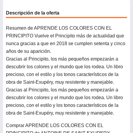
Descripción de la oferta
Resumen de APRENDE LOS COLORES CON EL
PRINCIPITO Vuelve el Principito más de actualidad que
nunca gracias a que en 2018 se cumplen setenta y cinco
años de su aparición.
Gracias al Principito, los más pequeños empezarán a
descubrir los colores y el mundo que los rodea. Un libro
precioso, con el estilo y los tonos característicos de la
obra de Saint-Exupéry, muy resistente y manejable.
Gracias al Principito, los más pequeños empezarán a
descubrir los colores y el mundo que los rodea. Un libro
precioso, con el estilo y los tonos característicos de la
obra de Saint-Exupéry, muy resistente y manejable.
Comprar APRENDE LOS COLORES CON EL