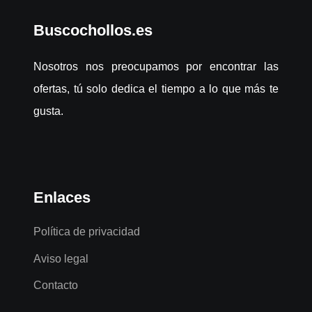
Buscochollos.es
Nosotros nos preocupamos por encontrar las
ofertas, tú solo dedica el tiempo a lo que más te
gusta.
Enlaces
Política de privacidad
Aviso legal
Contacto