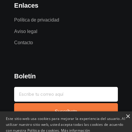
Enlaces
Política de privacidad
Aviso legal
Contacto
Boletín
Suscríbete
×
Este sitio web usa cookies para mejorar la experiencia del usuario. Al
utilizar nuestro sitio web, usted acepta todas las cookies de acuerdo
con nuestra Política de cookies.
Más información