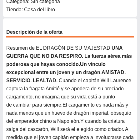
Categoría: Sin categoría
Tienda: Casa del libro
Descripción de la oferta
Resumen de EL DRAGÓN DE SU MAJESTAD
UNA
GUERRA QUE NO DA RESPIRO.
La fuerza aérea más
poderosa que hayas conocido.
Un vínculo
excepcional entre un joven y un dragón.
AMISTAD.
SERVICIO. LEALTAD.
Cuando el capitán Will Laurence
captura la fragata Amitié y se apodera de su preciado
cargamento, no imagina que su vida está a punto
de cambiar para siempre.El cargamento es nada más y
nada menos que un huevo de dragón imperial, obsequio
del emperador chino a Napoleón.Y cuando la criatura
salga del cascarón, Will será el elegido como criador. A
medida que el joven capitán empieza a involucrarse cada