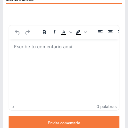
p
0 palabras
Enviar comentario