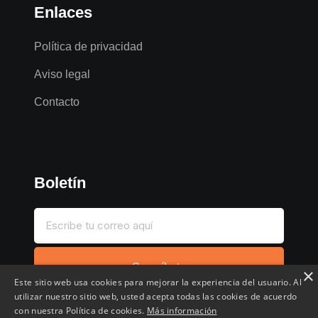
Enlaces
Política de privacidad
Aviso legal
Contacto
Boletín
Suscríbete
×
Este sitio web usa cookies para mejorar la experiencia del usuario. Al
utilizar nuestro sitio web, usted acepta todas las cookies de acuerdo
con nuestra Política de cookies.
Más información