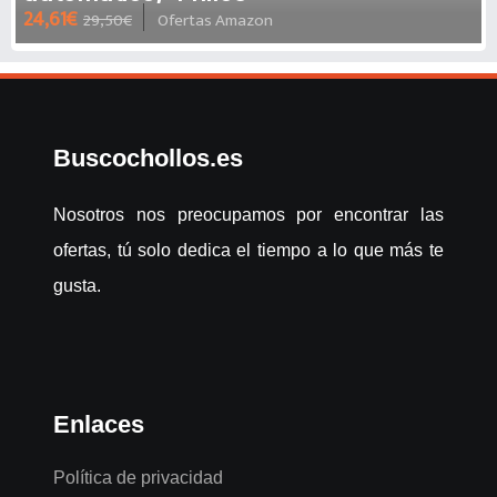
24,61€
29,50€
Ofertas Amazon
Buscochollos.es
Nosotros nos preocupamos por encontrar las
ofertas, tú solo dedica el tiempo a lo que más te
gusta.
Enlaces
Política de privacidad