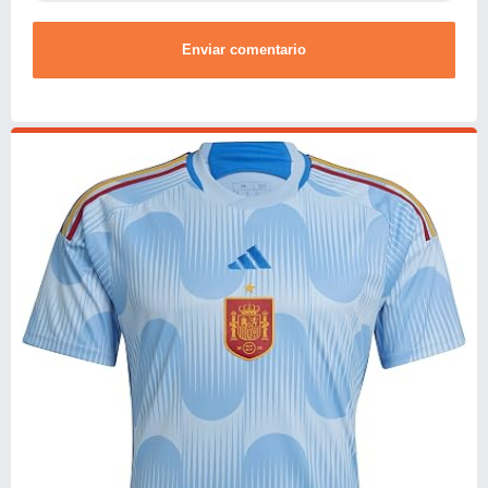
Enviar comentario