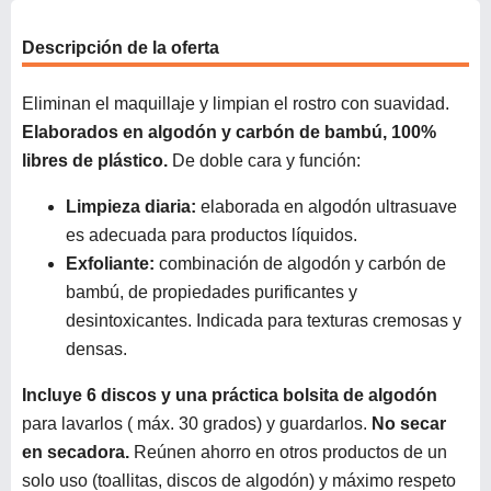
Descripción de la oferta
Eliminan el maquillaje y limpian el rostro con suavidad.
Elaborados en algodón y carbón de bambú, 100%
libres de plástico.
De doble cara y función:
Limpieza diaria:
elaborada en algodón ultrasuave
es adecuada para productos líquidos.
Exfoliante:
combinación de algodón y carbón de
bambú, de propiedades purificantes y
desintoxicantes. Indicada para texturas cremosas y
densas.
Incluye 6 discos y una práctica bolsita de algodón
para lavarlos ( máx. 30 grados) y guardarlos.
No secar
en secadora.
Reúnen ahorro en otros productos de un
solo uso (toallitas, discos de algodón) y máximo respeto