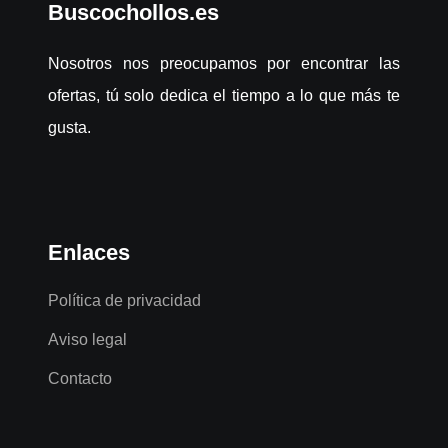
Buscochollos.es
Nosotros nos preocupamos por encontrar las
ofertas, tú solo dedica el tiempo a lo que más te
gusta.
Enlaces
Política de privacidad
Aviso legal
Contacto