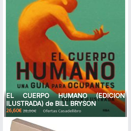
EL CUERPO HUMANO (EDICION
ILUSTRADA) de BILL BRYSON
26,60€
28,00€
Ofertas Casadellibro