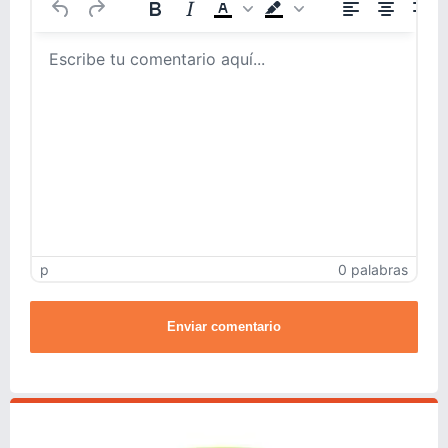
p
0 palabras
Enviar comentario