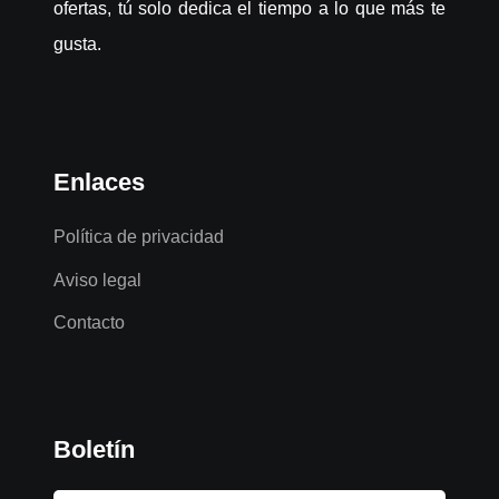
ofertas, tú solo dedica el tiempo a lo que más te
gusta.
Enlaces
Política de privacidad
Aviso legal
Contacto
Boletín