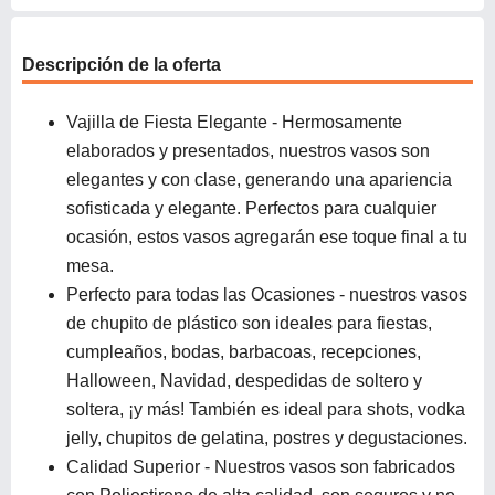
Descripción de la oferta
Vajilla de Fiesta Elegante - Hermosamente
elaborados y presentados, nuestros vasos son
elegantes y con clase, generando una apariencia
sofisticada y elegante. Perfectos para cualquier
ocasión, estos vasos agregarán ese toque final a tu
mesa.
Perfecto para todas las Ocasiones - nuestros vasos
de chupito de plástico son ideales para fiestas,
cumpleaños, bodas, barbacoas, recepciones,
Halloween, Navidad, despedidas de soltero y
soltera, ¡y más! También es ideal para shots, vodka
jelly, chupitos de gelatina, postres y degustaciones.
Calidad Superior - Nuestros vasos son fabricados