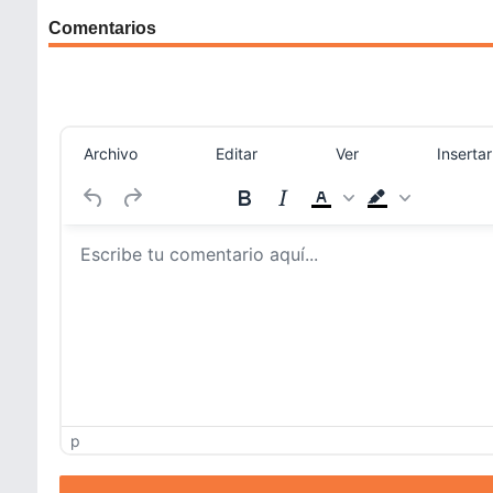
Comentarios
Archivo
Editar
Ver
Insertar
p