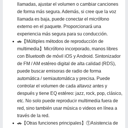
llamadas, ajustar el volumen o cambiar canciones
de forma más segura. Además, si cree que la voz
llamada es baja, puede conectar el micrófono
externo en el paquete. Proporcionará una
experiencia más segura para su conducción.
🚗【Múltiples métodos de reproducción de
multimedia】Micrófono incorporado, manos libres
con Bluetooth de móvil iOS y Android. Sintonizador
de FM / AM estéreo digital de alta calidad (RDS),
puede buscar emisoras de radio de forma
automática / semiautomática y precisa. Puede
controlar el volumen de cada altavoz antes y
después y tiene EQ estéreo: jazz, rock, pop, clásico,
etc. No solo puede reproducir multimedia fuera de
red, sino también usar música o videos en línea a
través de la red.
🚗【Otras funciones principales】①Asistencia de