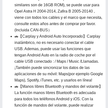
similares son de 16GB ROM), se puede usar para
Opel Astra H 2004-2014, Zafira B 2005-20140 ,
viene con todos los cables y el marco que necesita,
consulte estos años antes de comprar por favor.
(Incluida CAN-BUS）
🚗【Carplay y Android Auto Incorporado】Carplay
inalámbrico, no es necesario conectar el cable
USB. Ademas, puede usar las funciones que
tengan Android Auto en la radio de coche por el
cable USB conectado : / Maps / Music /Llamadas.
¡También puede sincronizar los datos de las
aplicaciones de su móvil: Maps(por ejemplo Google
Maps), Spotify, iTunes, etc. y usarlos en línea!
🚗【Manos libres Bluetooth y mandos del volante】
La función manos libres Bluetooth es adecuada
para todos los teléfonos Android y iOS. Con la
función de mandos del volante, puede realizar