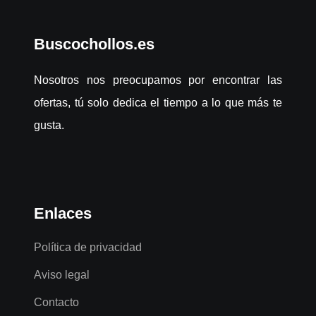
Buscochollos.es
Nosotros nos preocupamos por encontrar las
ofertas, tú solo dedica el tiempo a lo que más te
gusta.
Enlaces
Política de privacidad
Aviso legal
Contacto