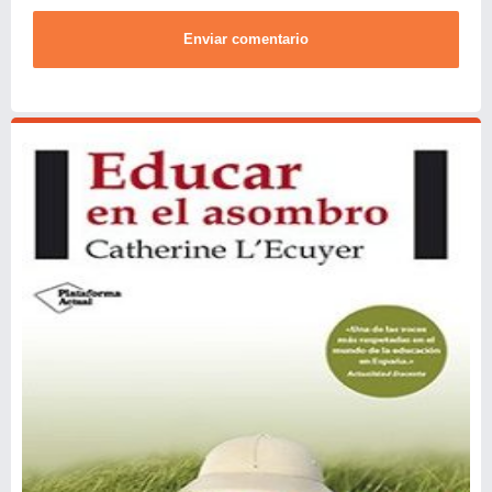
Enviar comentario