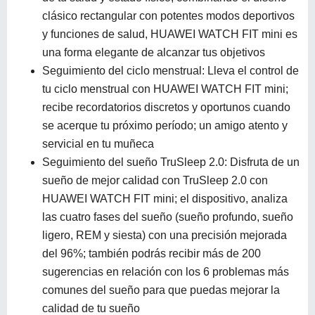
clásico rectangular con potentes modos deportivos
y funciones de salud, HUAWEI WATCH FIT mini es
una forma elegante de alcanzar tus objetivos
Seguimiento del ciclo menstrual: Lleva el control de
tu ciclo menstrual con HUAWEI WATCH FIT mini;
recibe recordatorios discretos y oportunos cuando
se acerque tu próximo período; un amigo atento y
servicial en tu muñeca
Seguimiento del sueño TruSleep 2.0: Disfruta de un
sueño de mejor calidad con TruSleep 2.0 con
HUAWEI WATCH FIT mini; el dispositivo, analiza
las cuatro fases del sueño (sueño profundo, sueño
ligero, REM y siesta) con una precisión mejorada
del 96%; también podrás recibir más de 200
sugerencias en relación con los 6 problemas más
comunes del sueño para que puedas mejorar la
calidad de tu sueño