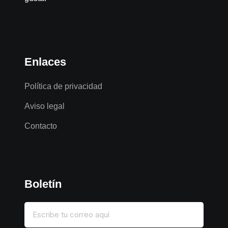
Enlaces
Política de privacidad
Aviso legal
Contacto
Boletín