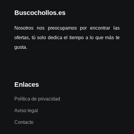
Buscochollos.es
Nosotros nos preocupamos por encontrar las
ofertas, tú solo dedica el tiempo a lo que más te
gusta.
Enlaces
Política de privacidad
Aviso legal
Contacto