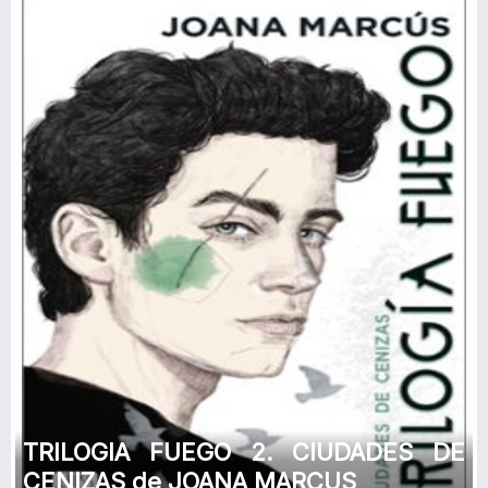
TRILOGIA FUEGO 2. CIUDADES DE
CENIZAS de JOANA MARCUS