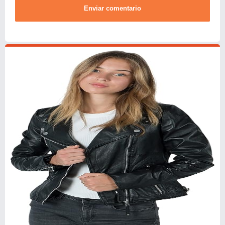
Enviar comentario