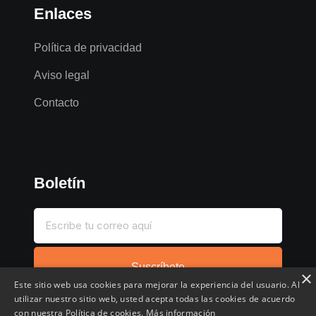
Enlaces
Política de privacidad
Aviso legal
Contacto
Boletín
Suscríbete
×
Este sitio web usa cookies para mejorar la experiencia del usuario. Al
utilizar nuestro sitio web, usted acepta todas las cookies de acuerdo
con nuestra Política de cookies.
Más información