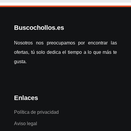
Buscochollos.es
Nosotros nos preocupamos por encontrar las
ofertas, tú solo dedica el tiempo a lo que más te
gusta.
Enlaces
Política de privacidad
Aviso legal