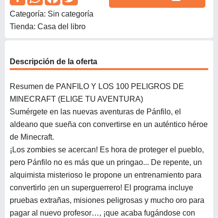
Categoría: Sin categoría
Tienda: Casa del libro
Descripción de la oferta
Resumen de PANFILO Y LOS 100 PELIGROS DE
MINECRAFT (ELIGE TU AVENTURA)
Sumérgete en las nuevas aventuras de Pánfilo, el
aldeano que sueña con convertirse en un auténtico héroe
de Minecraft.
¡Los zombies se acercan! Es hora de proteger el pueblo,
pero Pánfilo no es más que un pringao... De repente, un
alquimista misterioso le propone un entrenamiento para
convertirlo ¡en un superguerrero! El programa incluye
pruebas extrañas, misiones peligrosas y mucho oro para
pagar al nuevo profesor…, ¡que acaba fugándose con