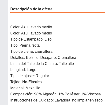
Descripción de la oferta
Color: Azul lavado medio
Color: Azul lavado medio
Tipo de Estampado: Liso
Tipo: Pierna recta
Tipo de cierre: cremallera
Detalles: Bolsillo, Desgarro, Cremallera
Línea del Talle de la Cintura: Talle alto
Longitud: Largo
Tipo de ajuste: Regular
Tejido: No-Elástico
Material: Mezclilla
Composición: 98% Algodón, 1% Poliéster, 1% Viscosa
Instrucciones de Cuidado: Lavadora, no limpiar en seco