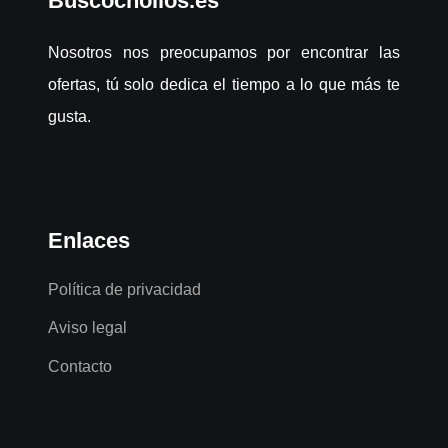
Buscochollos.es
Nosotros nos preocupamos por encontrar las
ofertas, tú solo dedica el tiempo a lo que más te
gusta.
Enlaces
Política de privacidad
Aviso legal
Contacto