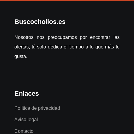
Buscochollos.es
Nosotros nos preocupamos por encontrar las
ofertas, tú solo dedica el tiempo a lo que más te
gusta.
Enlaces
Política de privacidad
Aviso legal
Contacto