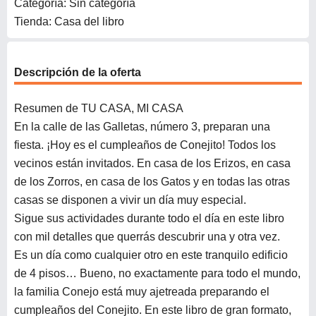
Categoría: Sin categoría
Tienda: Casa del libro
Descripción de la oferta
Resumen de TU CASA, MI CASA
En la calle de las Galletas, número 3, preparan una
fiesta. ¡Hoy es el cumpleaños de Conejito! Todos los
vecinos están invitados. En casa de los Erizos, en casa
de los Zorros, en casa de los Gatos y en todas las otras
casas se disponen a vivir un día muy especial.
Sigue sus actividades durante todo el día en este libro
con mil detalles que querrás descubrir una y otra vez.
Es un día como cualquier otro en este tranquilo edificio
de 4 pisos… Bueno, no exactamente para todo el mundo,
la familia Conejo está muy ajetreada preparando el
cumpleaños del Conejito. En este libro de gran formato,