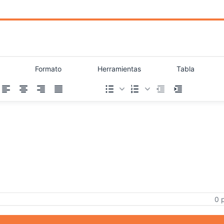
Formato
Herramientas
Tabla
0 