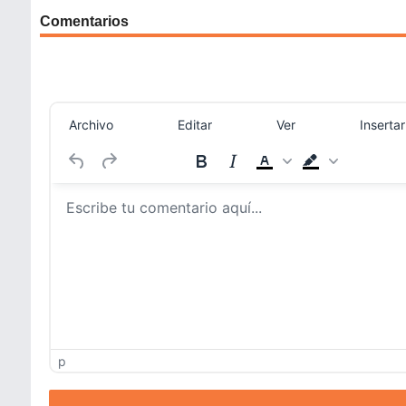
Comentarios
Archivo
Editar
Ver
Insertar
p