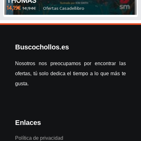
THOMAS
14,19€
14,94€
Ofertas Casadellibro
Buscochollos.es
Nosotros nos preocupamos por encontrar las
ofertas, tú solo dedica el tiempo a lo que más te
gusta.
Enlaces
Política de privacidad