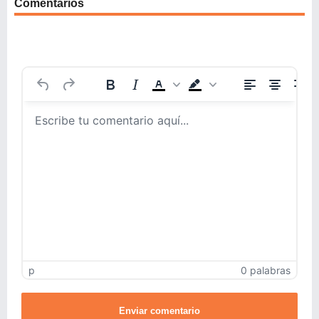
Comentarios
p
0 palabras
Enviar comentario