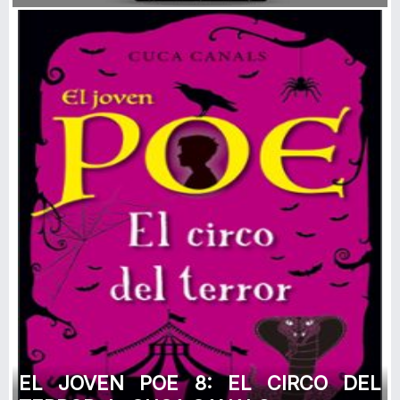
EL JOVEN POE 8: EL CIRCO DEL