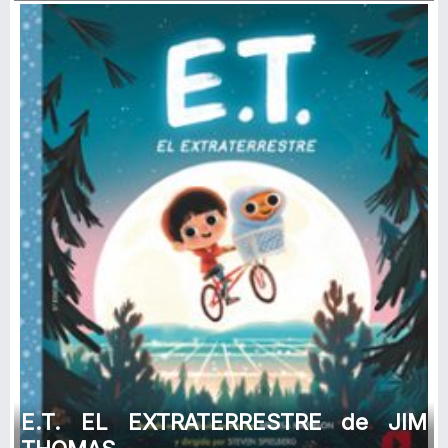
E.T. EL EXTRATERRESTRE de JIM