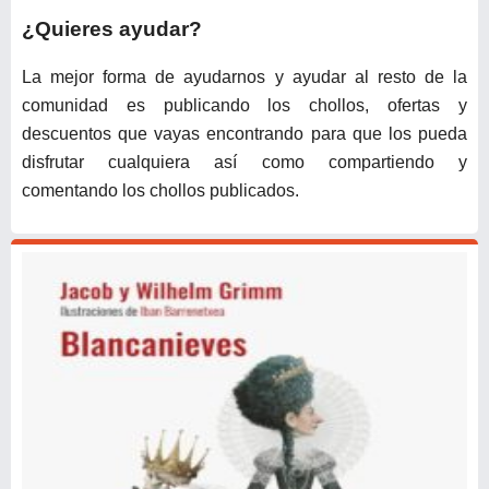
Rosa
¿Quieres ayudar?
La mejor forma de ayudarnos y ayudar al resto de la
comunidad es publicando los chollos, ofertas y
descuentos que vayas encontrando para que los pueda
disfrutar cualquiera así como compartiendo y
comentando los chollos publicados.