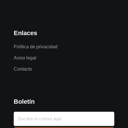
Enlaces
Política de privacidad
Aviso legal
Contacto
Boletín