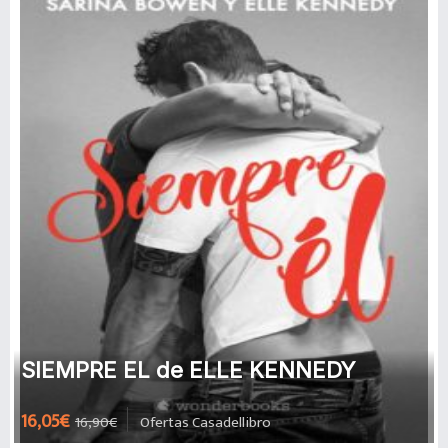
SIEMPRE EL de ELLE KENNEDY
16,05€
16,90€
Ofertas Casadellibro