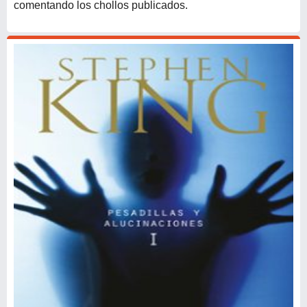
comentando los chollos publicados.