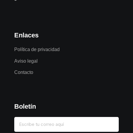
Enlaces
Política de privacidad
Aviso legal
Contacto
Boletín