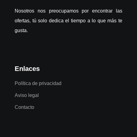
Nosotros nos preocupamos por encontrar las
ofertas, tú solo dedica el tiempo a lo que más te
gusta.
Enlaces
Política de privacidad
Aviso legal
Contacto