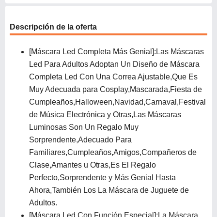
Descripción de la oferta
[Máscara Led Completa Más Genial]:Las Máscaras
Led Para Adultos Adoptan Un Diseño de Máscara
Completa Led Con Una Correa Ajustable,Que Es
Muy Adecuada para Cosplay,Mascarada,Fiesta de
Cumpleaños,Halloween,Navidad,Carnaval,Festival
de Música Electrónica y Otras,Las Máscaras
Luminosas Son Un Regalo Muy
Sorprendente,Adecuado Para
Familiares,Cumpleaños,Amigos,Compañeros de
Clase,Amantes u Otras,Es El Regalo
Perfecto,Sorprendente y Más Genial Hasta
Ahora,También Los La Máscara de Juguete de
Adultos.
[Máscara Led Con Función Especial]:La Máscara