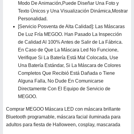
Modo De Animación,Puede Diseñar Una Foto y
Texto Únicos y Una Visualización Dinámica,Mostrar
Personalidad.
[Servicio Posventa de Alta Calidad]: Las Máscaras
De Luz Fría MEGOO. Han Pasado La Inspección
de Calidad Al 100% Antes de Salir de La Fábrica.
En Caso de Que La Máscara Led No Funcione,
Verifique Si La Batería Está Mal Colocada, Use
Una Batería Estándar, Si La Máscara de Colores
Completos Que Recibió Está Dañada o Tiene
Alguna Falla, No Dude En Comunicarse
Directamente Con El Equipo de Servicio de
MEGOO.
Comprar MEGOO Máscara LED con máscara brillante
Bluetooth programable, máscara facial iluminada para
adultos para fiesta de Halloween, cosplay, mascarada